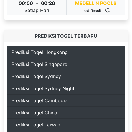
00:00
-
00:20
MEDELLIN POOLS
Setiap Hari
Last Result :
PREDIKSI TOGEL TERBARU
Prediksi Togel Hongkong
Prediksi Togel Singapore
Prediksi Togel Sydney
Prediksi Togel Sydney Night
Prediksi Togel Cambodia
Prediksi Togel China
Prediksi Togel Taiwan