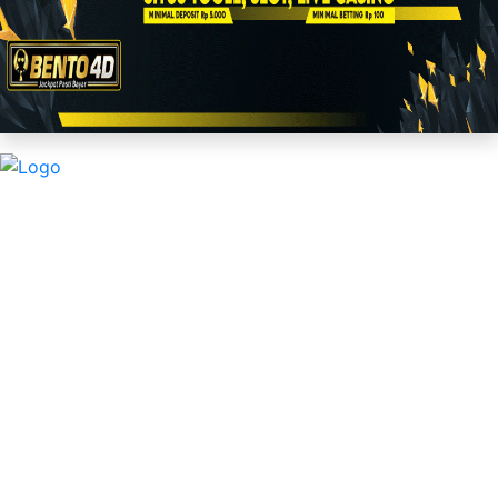
DAFTAR
LOGIN
Prediksi Hari Ini
Prediksi Lainnya
Data Result
Paito Warna