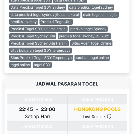
agen prediksi togel SDY
data Keluaran SDY
Data Prediksi Togel SDY Sydney
data prediksi togel sydney
data prediksi togel sydney jitu dan akurat
main togel online jitu
prediksi sydney
Prediksi Togel Jitu
Prediksi Togel SDY Jitu malam ini
prediksi togel Sydney
Prediksi Togel Sydney Jitu
prediksi togel sydney jitu 2021
Prediksi Togel Sydney Jitu Hari Ini
Situs Agen Togel Online
situs keluaran togel SDY terpercaya
Situs Prediksi Togel SDY Terpercaya
taruhan togel online
togel online
togel SDY
JADWAL PASARAN TOGEL
JAM LIVEDRAW
NAMA PASARAN
22:45
-
23:00
HONGKONG POOLS
Setiap Hari
Last Result :
JAM LIVEDRAW
NAMA PASARAN