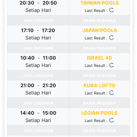
20:30
-
20:50
TAIWAN POOLS
Setiap Hari
Last Result :
JAM LIVEDRAW
NAMA PASARAN
17:10
-
17:20
JAPAN POOLS
Setiap Hari
Last Result :
JAM LIVEDRAW
NAMA PASARAN
10:40
-
11:00
ISRAEL 4D
Setiap Hari
Last Result :
JAM LIVEDRAW
NAMA PASARAN
21:00
-
21:20
KUBA LOTTO
Setiap Hari
Last Result :
JAM LIVEDRAW
NAMA PASARAN
14:40
-
15:00
LEGIAN POOLS
Setiap Hari
Last Result :
JAM LIVEDRAW
NAMA PASARAN