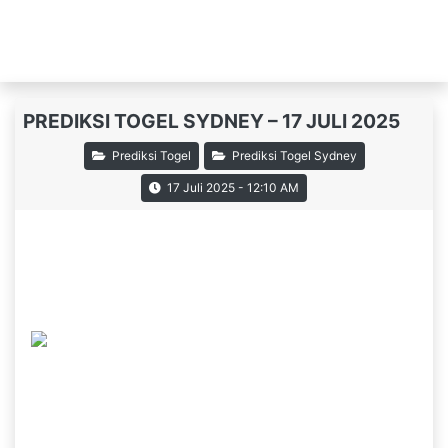
Live Draw
Blog
PREDIKSI TOGEL SYDNEY – 17 JULI 2025
Prediksi Togel
Prediksi Togel Sydney
17 Juli 2025 - 12:10 AM
Prediksi Togel
Sydney
17 Juli 2025
Prediksi togel sydney hari ini merupakan taruhan
dalam wujud angka alhasil kamu dapat menembak
angka dengan cara random dan juga di susun