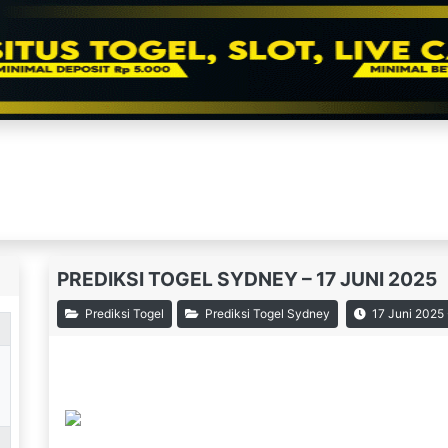
Prediksi Hari Ini
Prediksi Lainnya
Data R
PREDIKSI TOGEL SYDNEY – 17 JUNI 2025
Prediksi Togel
Prediksi Togel Sydney
17 Juni 2025 
Prediksi Togel Syd