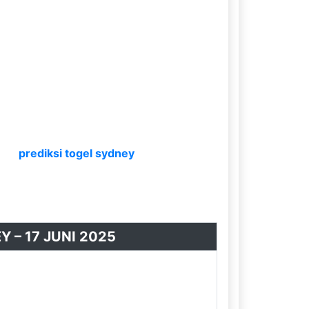
an dalam wujud angka alhasil kamu dapat
 susun menggunakan rumus dari prediksi
erupaya hingga kamu dapat berasosiasi
u dengan cara maksimum. Dengan ini
itu
: Menekuni Prediksi Togel Sydney saat
.
 kamu keringanan pada kamu, tetapi saat
sil kamu dapat masuk kedalam game itu.
kuni
prediksi togel sydney
ini selaku slaah
sil membagikan keringanan pada dikala
amu mengakses dengan gampang yang
dalam main togel online jitu.
 – 17 JUNI 2025
15346
4