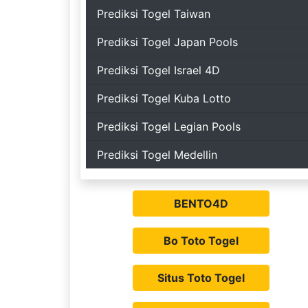
Prediksi Togel Taiwan
Prediksi Togel Japan Pools
Prediksi Togel Israel 4D
Prediksi Togel Kuba Lotto
Prediksi Togel Legian Pools
Prediksi Togel Medellin
BENTO4D
Bo Toto Togel
Situs Toto Togel