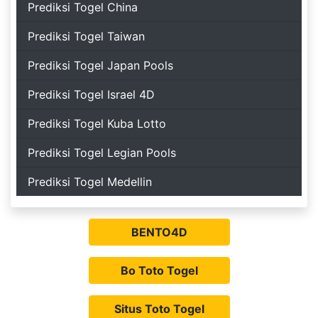
Prediksi Togel China
Prediksi Togel Taiwan
Prediksi Togel Japan Pools
Prediksi Togel Israel 4D
Prediksi Togel Kuba Lotto
Prediksi Togel Legian Pools
Prediksi Togel Medellin
BENTO4D
Bo Toto Togel
Situs Toto Togel