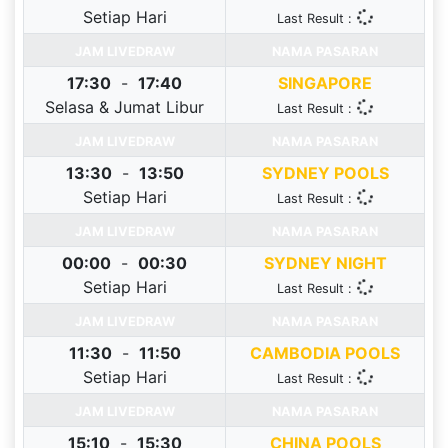
Setiap Hari
Last Result :
JAM LIVEDRAW
NAMA PASARAN
17:30
-
17:40
SINGAPORE
Selasa & Jumat Libur
Last Result :
JAM LIVEDRAW
NAMA PASARAN
13:30
-
13:50
SYDNEY POOLS
Setiap Hari
Last Result :
JAM LIVEDRAW
NAMA PASARAN
00:00
-
00:30
SYDNEY NIGHT
Setiap Hari
Last Result :
JAM LIVEDRAW
NAMA PASARAN
11:30
-
11:50
CAMBODIA POOLS
Setiap Hari
Last Result :
JAM LIVEDRAW
NAMA PASARAN
15:10
-
15:30
CHINA POOLS