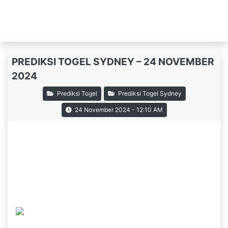
Live Draw
Blog
PREDIKSI TOGEL SYDNEY – 24 NOVEMBER
2024
Prediksi Togel
Prediksi Togel Sydney
24 November 2024 - 12:10 AM
Prediksi Togel
Sydney
24
November 2024