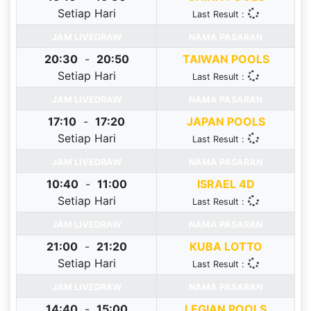
Setiap Hari
Last Result :
JAM LIVEDRAW
NAMA PASARAN
20:30
-
20:50
TAIWAN POOLS
Setiap Hari
Last Result :
JAM LIVEDRAW
NAMA PASARAN
17:10
-
17:20
JAPAN POOLS
Setiap Hari
Last Result :
JAM LIVEDRAW
NAMA PASARAN
10:40
-
11:00
ISRAEL 4D
Setiap Hari
Last Result :
JAM LIVEDRAW
NAMA PASARAN
21:00
-
21:20
KUBA LOTTO
Setiap Hari
Last Result :
JAM LIVEDRAW
NAMA PASARAN
14:40
-
15:00
LEGIAN POOLS