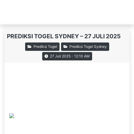
Live Draw
Blog
PREDIKSI TOGEL SYDNEY – 27 JULI 2025
Prediksi Togel
Prediksi Togel Sydney
27 Juli 2025 - 12:10 AM
Prediksi Togel
Sydney
27 Juli
2025
Prediksi togel sydney hari ini merupakan taruhan