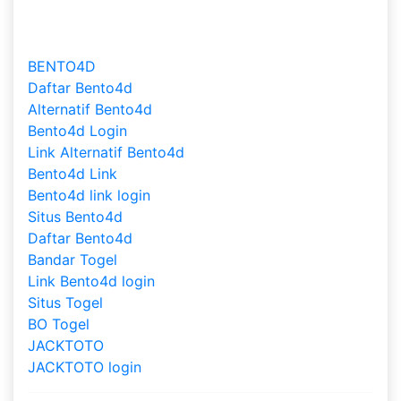
menekuni alhasil anda memperoleh banyak data
prediksi togel sydney dengan kemenangan kamu.
BENTO4D
Daftar Bento4d
Alternatif Bento4d
Bento4d Login
Link Alternatif Bento4d
Bento4d Link
Bento4d link login
Situs Bento4d
Daftar Bento4d
Bandar Togel
Link Bento4d login
Situs Togel
BO Togel
JACKTOTO
JACKTOTO login