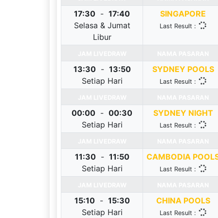
17:30
-
17:40
SINGAPORE
Selasa & Jumat
Last Result :
Libur
JAM LIVEDRAW
NAMA PASARAN
13:30
-
13:50
SYDNEY POOLS
Setiap Hari
Last Result :
JAM LIVEDRAW
NAMA PASARAN
00:00
-
00:30
SYDNEY NIGHT
Setiap Hari
Last Result :
JAM LIVEDRAW
NAMA PASARAN
11:30
-
11:50
CAMBODIA POOL
Setiap Hari
Last Result :
JAM LIVEDRAW
NAMA PASARAN
15:10
-
15:30
CHINA POOLS
Setiap Hari
Last Result :