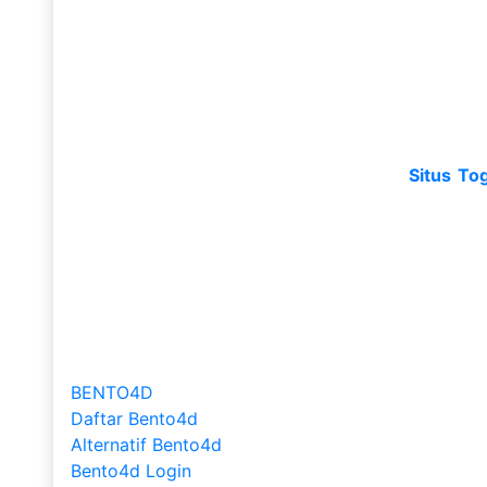
kamu dapat masuk buat main. Dengan banyakn
dengan cuma memasukkan hingga hendak kita
semudah yang kamu bayangkan ini hendak mem
dapat membagikan informasi diri kamu dengan le
Dimana informasi itu merupakan semacam username
no telepon serta tujuan email. Sehabis kita me
akun alhasil kamu dapat mengakses ke
Situs To
kamu. Tetapi bila kamu berupaya main hingga kam
Jadi kamu tidak usah khawatir sehabis kamu me
Jitu dan Akurat
yang sudah diserahkan pada k
melihatnya dengan cara detail buat memperol
Sehabis itu, kamu dapat menekuni alhasil anda
sydney dengan kemenangan kamu.
BENTO4D
Daftar Bento4d
Alternatif Bento4d
Bento4d Login