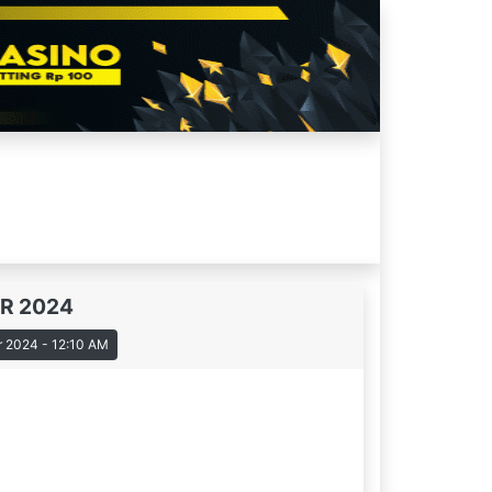
DAFTAR
LOGIN
esult
Paito Warna
Live Draw
Blog
R 2024
 2024 - 12:10 AM
l Sydney
27
r 2024