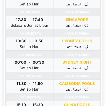
Setiap Hari
Last Result :
JAM LIVEDRAW
NAMA PASARAN
17:30
-
17:40
SINGAPORE
Selasa & Jumat Libur
Last Result :
JAM LIVEDRAW
NAMA PASARAN
13:30
-
13:50
SYDNEY POOLS
Setiap Hari
Last Result :
JAM LIVEDRAW
NAMA PASARAN
00:00
-
00:30
SYDNEY NIGHT
Setiap Hari
Last Result :
JAM LIVEDRAW
NAMA PASARAN
11:30
-
11:50
CAMBODIA POOLS
Setiap Hari
Last Result :
JAM LIVEDRAW
NAMA PASARAN
15:10
-
15:30
CHINA POOLS