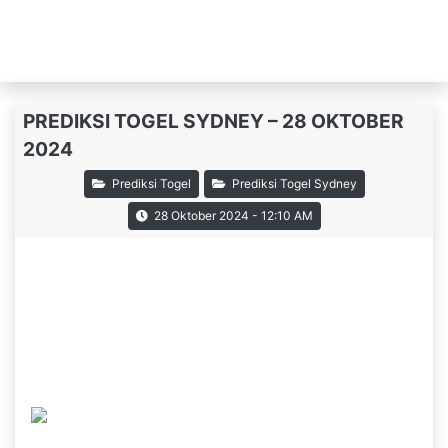
Live Draw
Blog
PREDIKSI TOGEL SYDNEY – 28 OKTOBER
2024
Prediksi Togel
Prediksi Togel Sydney
28 Oktober 2024 - 12:10 AM
Prediksi Togel
Sydney
28 Oktober
2024