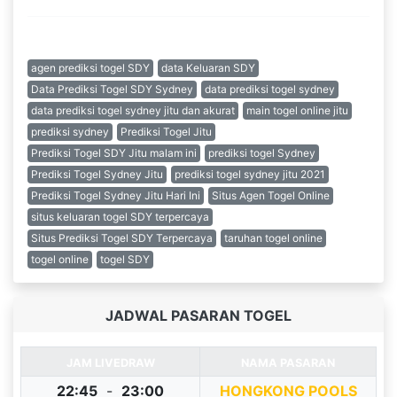
Tags :
agen prediksi togel SDY
data Keluaran SDY
Data Prediksi Togel SDY Sydney
data prediksi togel sydney
data prediksi togel sydney jitu dan akurat
main togel online jitu
prediksi sydney
Prediksi Togel Jitu
Prediksi Togel SDY Jitu malam ini
prediksi togel Sydney
Prediksi Togel Sydney Jitu
prediksi togel sydney jitu 2021
Prediksi Togel Sydney Jitu Hari Ini
Situs Agen Togel Online
situs keluaran togel SDY terpercaya
Situs Prediksi Togel SDY Terpercaya
taruhan togel online
togel online
togel SDY
JADWAL PASARAN TOGEL
JAM LIVEDRAW
NAMA PASARAN
22:45
-
23:00
HONGKONG POOLS