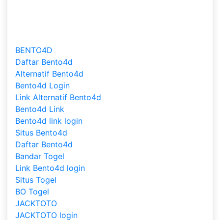
maksimum dalam main. Sehabis itu, kamu dapat
menekuni alhasil anda memperoleh banyak data
prediksi togel sydney dengan kemenangan kamu.
BENTO4D
Daftar Bento4d
Alternatif Bento4d
Bento4d Login
Link Alternatif Bento4d
Bento4d Link
Bento4d link login
Situs Bento4d
Daftar Bento4d
Bandar Togel
Link Bento4d login
Situs Togel
BO Togel
JACKTOTO
JACKTOTO login