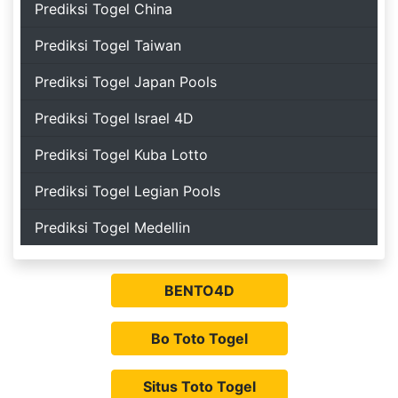
Prediksi Togel China
Prediksi Togel Taiwan
Prediksi Togel Japan Pools
Prediksi Togel Israel 4D
Prediksi Togel Kuba Lotto
Prediksi Togel Legian Pools
Prediksi Togel Medellin
BENTO4D
Bo Toto Togel
Situs Toto Togel