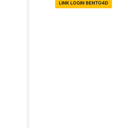
LINK LOGIN BENTO4D