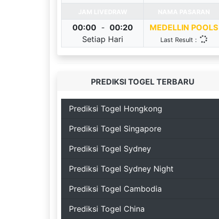
JAM LIVEDRAW
NAMA PASARAN
00:00
-
00:20
MEDELLIN POOLS
Setiap Hari
Last Result :
PREDIKSI TOGEL TERBARU
Prediksi Togel Hongkong
Prediksi Togel Singapore
Prediksi Togel Sydney
Prediksi Togel Sydney Night
Prediksi Togel Cambodia
Prediksi Togel China