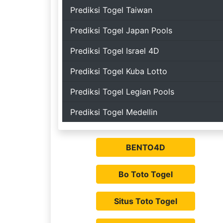
Prediksi Togel Taiwan
Prediksi Togel Japan Pools
Prediksi Togel Israel 4D
Prediksi Togel Kuba Lotto
Prediksi Togel Legian Pools
Prediksi Togel Medellin
BENTO4D
Bo Toto Togel
Situs Toto Togel