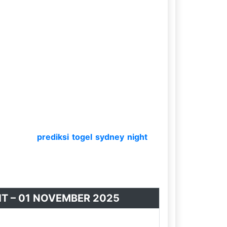
 taruhan dalam wujud angka alhasil kamu
 juga di susun menggunakan rumus dari
yang mau berupaya hingga kamu dapat
embantu kamu dengan cara maksimum.
diksi Togel Jitu
: Menekuni Prediksi Togel
emainkan game itu.
gikan kamu keringanan pada kamu, tetapi
 alhasil kamu dapat masuk kedalam game
 menekuni
prediksi togel sydney night
ini
uhkannya alhasil membagikan keringanan
ng saja kamu mengakses dengan gampang
nasib dalam main togel online jitu.
HT – 01 NOVEMBER 2025
70569