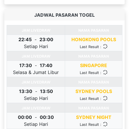
JADWAL PASARAN TOGEL
JAM LIVEDRAW
NAMA PASARAN
22:45
-
23:00
HONGKONG POOLS
Setiap Hari
Last Result :
JAM LIVEDRAW
NAMA PASARAN
17:30
-
17:40
SINGAPORE
Selasa & Jumat Libur
Last Result :
JAM LIVEDRAW
NAMA PASARAN
13:30
-
13:50
SYDNEY POOLS
Setiap Hari
Last Result :
JAM LIVEDRAW
NAMA PASARAN
00:00
-
00:30
SYDNEY NIGHT
Setiap Hari
Last Result :