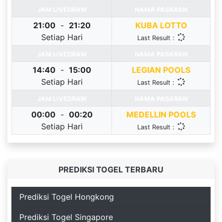
JAM LIVEDRAW
NAMA PASARAN
21:00
-
21:20
KUBA LOTTO
Setiap Hari
Last Result :
JAM LIVEDRAW
NAMA PASARAN
14:40
-
15:00
LEGIAN POOLS
Setiap Hari
Last Result :
JAM LIVEDRAW
NAMA PASARAN
00:00
-
00:20
MEDELLIN POOLS
Setiap Hari
Last Result :
PREDIKSI TOGEL TERBARU
Prediksi Togel Hongkong
Prediksi Togel Singapore