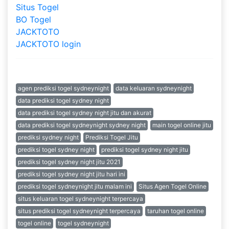
Situs Togel
BO Togel
JACKTOTO
JACKTOTO login
Tags :
agen prediksi togel sydneynight
data keluaran sydneynight
data prediksi togel sydney night
data prediksi togel sydney night jitu dan akurat
data prediksi togel sydneynight sydney night
main togel online jitu
prediksi sydney night
Prediksi Togel Jitu
prediksi togel sydney night
prediksi togel sydney night jitu
prediksi togel sydney night jitu 2021
prediksi togel sydney night jitu hari ini
prediksi togel sydneynight jitu malam ini
Situs Agen Togel Online
situs keluaran togel sydneynight terpercaya
situs prediksi togel sydneynight terpercaya
taruhan togel online
togel online
togel sydneynight