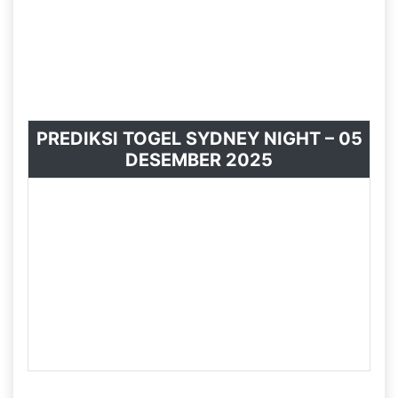
membagikan keringanan pada dikala main. Jadi
kamu yang mau langsung saja kamu mengakses
dengan gampang yang membagikan profit pada
kamu yang berupaya nasib dalam main togel
online jitu.
PREDIKSI TOGEL SYDNEY NIGHT – 05
DESEMBER 2025
ANGKA MAIN
:
62438
CB
:
3 & 2
TOP 2D
:
62*32*82*84*48
86*33*38*24*34
TOP 3D
:
826*248*326*624*384
TOP 4D
:
3842*2483*8264*6243
SHIO
:
TIKUS & NAGA
Data Prediksi Togel