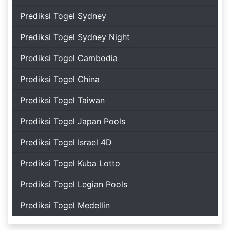
Prediksi Togel Sydney
Prediksi Togel Sydney Night
Prediksi Togel Cambodia
Prediksi Togel China
Prediksi Togel Taiwan
Prediksi Togel Japan Pools
Prediksi Togel Israel 4D
Prediksi Togel Kuba Lotto
Prediksi Togel Legian Pools
Prediksi Togel Medellin