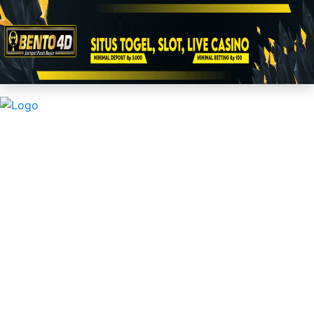
DAFTAR
LOGIN
Prediksi Hari Ini
Prediksi Lainnya
Data Result
Paito Warna