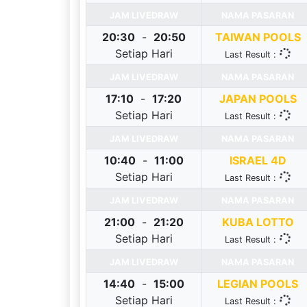
JAM LIVEDRAW
NAMA PASARAN
20:30
-
20:50
TAIWAN POOLS
Setiap Hari
Last Result :
JAM LIVEDRAW
NAMA PASARAN
17:10
-
17:20
JAPAN POOLS
Setiap Hari
Last Result :
JAM LIVEDRAW
NAMA PASARAN
10:40
-
11:00
ISRAEL 4D
Setiap Hari
Last Result :
JAM LIVEDRAW
NAMA PASARAN
21:00
-
21:20
KUBA LOTTO
Setiap Hari
Last Result :
JAM LIVEDRAW
NAMA PASARAN
14:40
-
15:00
LEGIAN POOLS
Setiap Hari
Last Result :