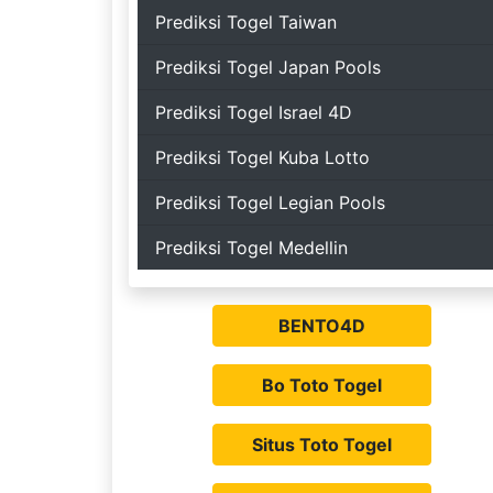
Prediksi Togel Taiwan
Prediksi Togel Japan Pools
Prediksi Togel Israel 4D
Prediksi Togel Kuba Lotto
Prediksi Togel Legian Pools
Prediksi Togel Medellin
BENTO4D
Bo Toto Togel
Situs Toto Togel