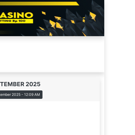
DAFTAR
LOGIN
esult
Paito Warna
Live Draw
Blog
PTEMBER 2025
ember 2025 - 12:09 AM
ydney Night
08
r 2025