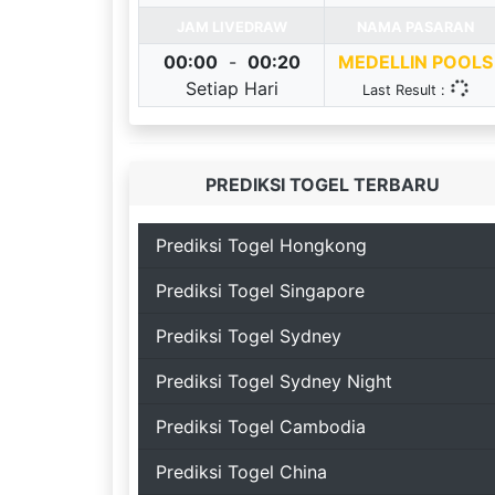
JAM LIVEDRAW
NAMA PASARAN
00:00
-
00:20
MEDELLIN POOLS
Setiap Hari
Last Result :
PREDIKSI TOGEL TERBARU
Prediksi Togel Hongkong
Prediksi Togel Singapore
Prediksi Togel Sydney
Prediksi Togel Sydney Night
Prediksi Togel Cambodia
Prediksi Togel China