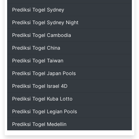
Prediksi Togel Sydney
Prediksi Togel Sydney Night
Prediksi Togel Cambodia
Prediksi Togel China
Prediksi Togel Taiwan
Prediksi Togel Japan Pools
Prediksi Togel Israel 4D
Prediksi Togel Kuba Lotto
Prediksi Togel Legian Pools
Prediksi Togel Medellin