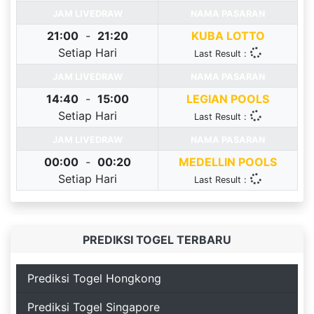
JAM LIVEDRAW
NAMA PASARAN
21:00
-
21:20
KUBA LOTTO
Setiap Hari
Last Result :
JAM LIVEDRAW
NAMA PASARAN
14:40
-
15:00
LEGIAN POOLS
Setiap Hari
Last Result :
JAM LIVEDRAW
NAMA PASARAN
00:00
-
00:20
MEDELLIN POOLS
Setiap Hari
Last Result :
PREDIKSI TOGEL TERBARU
Prediksi Togel Hongkong
Prediksi Togel Singapore