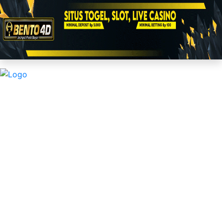
DAFTAR
LOGIN
Prediksi Hari Ini
Prediksi Lainnya
Data Result
Paito Warna