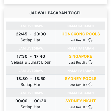
JADWAL PASARAN TOGEL
JAM LIVEDRAW
NAMA PASARAN
22:45
-
23:00
HONGKONG POOLS
Setiap Hari
Last Result :
JAM LIVEDRAW
NAMA PASARAN
17:30
-
17:40
SINGAPORE
Selasa & Jumat Libur
Last Result :
JAM LIVEDRAW
NAMA PASARAN
13:30
-
13:50
SYDNEY POOLS
Setiap Hari
Last Result :
JAM LIVEDRAW
NAMA PASARAN
00:00
-
00:30
SYDNEY NIGHT
Setiap Hari
Last Result :