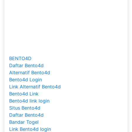
night Jitu dan Akurat
yang sudah diserahkan pada
kamu tiap harinya. Tetapi kamu dapat melihatnya
dengan cara detail buat memperoleh taruhan yang
maksimum dalam main. Sehabis itu, kamu dapat
menekuni alhasil anda memperoleh banyak data
prediksi togel sydney night dengan kemenangan
kamu.
BENTO4D
Daftar Bento4d
Alternatif Bento4d
Bento4d Login
Link Alternatif Bento4d
Bento4d Link
Bento4d link login
Situs Bento4d
Daftar Bento4d
Bandar Togel
Link Bento4d login