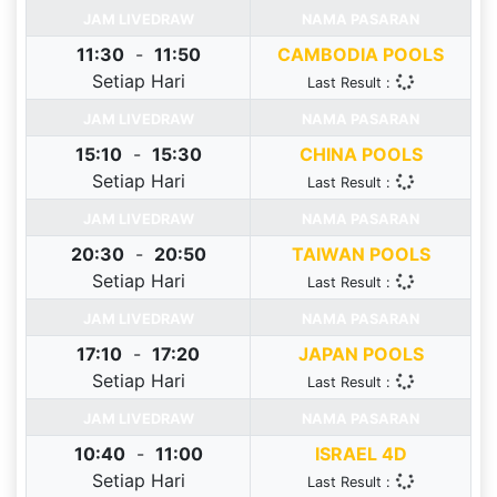
JAM LIVEDRAW
NAMA PASARAN
11:30
-
11:50
CAMBODIA POOLS
Setiap Hari
Last Result :
JAM LIVEDRAW
NAMA PASARAN
15:10
-
15:30
CHINA POOLS
Setiap Hari
Last Result :
JAM LIVEDRAW
NAMA PASARAN
20:30
-
20:50
TAIWAN POOLS
Setiap Hari
Last Result :
JAM LIVEDRAW
NAMA PASARAN
17:10
-
17:20
JAPAN POOLS
Setiap Hari
Last Result :
JAM LIVEDRAW
NAMA PASARAN
10:40
-
11:00
ISRAEL 4D
Setiap Hari
Last Result :