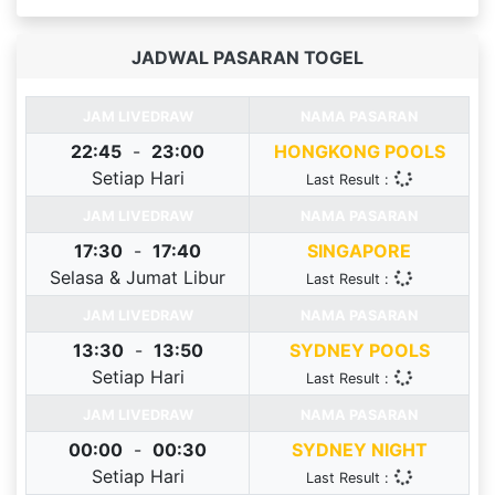
JADWAL PASARAN TOGEL
JAM LIVEDRAW
NAMA PASARAN
22:45
-
23:00
HONGKONG POOLS
Setiap Hari
Last Result :
JAM LIVEDRAW
NAMA PASARAN
17:30
-
17:40
SINGAPORE
Selasa & Jumat Libur
Last Result :
JAM LIVEDRAW
NAMA PASARAN
13:30
-
13:50
SYDNEY POOLS
Setiap Hari
Last Result :
JAM LIVEDRAW
NAMA PASARAN
00:00
-
00:30
SYDNEY NIGHT
Setiap Hari
Last Result :