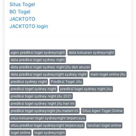
Situs Togel
BO Togel
JACKTOTO
JACKTOTO login
Tags :
agen prediksi togel sydneynight
data keluaran sydneynight
data prediksi togel sydney night
data prediksi togel sydney night jitu dan akurat
data prediksi togel sydneynight sydney night
main togel online jitu
prediksi sydney night
Prediksi Togel Jitu
prediksi togel sydney night
prediksi togel sydney night jitu
prediksi togel sydney night jitu 2021
prediksi togel sydney night jitu hari ini
prediksi togel sydneynight jitu malam ini
Situs Agen Togel Online
situs keluaran togel sydneynight terpercaya
situs prediksi togel sydneynight terpercaya
taruhan togel online
togel online
togel sydneynight