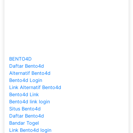
night Jitu dan Akurat
yang sudah diserahkan pada
kamu tiap harinya. Tetapi kamu dapat melihatnya
dengan cara detail buat memperoleh taruhan yang
maksimum dalam main. Sehabis itu, kamu dapat
menekuni alhasil anda memperoleh banyak data
prediksi togel sydney night dengan kemenangan
kamu.
BENTO4D
Daftar Bento4d
Alternatif Bento4d
Bento4d Login
Link Alternatif Bento4d
Bento4d Link
Bento4d link login
Situs Bento4d
Daftar Bento4d
Bandar Togel
Link Bento4d login