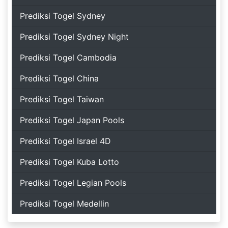
Prediksi Togel Sydney
Prediksi Togel Sydney Night
Prediksi Togel Cambodia
Prediksi Togel China
Prediksi Togel Taiwan
Prediksi Togel Japan Pools
Prediksi Togel Israel 4D
Prediksi Togel Kuba Lotto
Prediksi Togel Legian Pools
Prediksi Togel Medellin