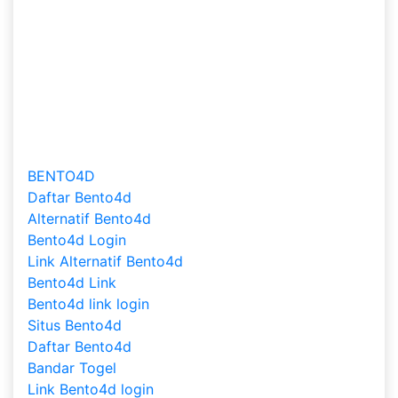
night Jitu dan Akurat
yang sudah diserahkan pada
kamu tiap harinya. Tetapi kamu dapat melihatnya
dengan cara detail buat memperoleh taruhan yang
maksimum dalam main. Sehabis itu, kamu dapat
menekuni alhasil anda memperoleh banyak data
prediksi togel sydney night dengan kemenangan
kamu.
BENTO4D
Daftar Bento4d
Alternatif Bento4d
Bento4d Login
Link Alternatif Bento4d
Bento4d Link
Bento4d link login
Situs Bento4d
Daftar Bento4d
Bandar Togel
Link Bento4d login