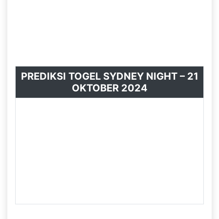
membagikan keringanan pada dikala main. Jadi
kamu yang mau langsung saja kamu mengakses
dengan gampang yang membagikan profit pada
kamu yang berupaya nasib dalam main togel
online jitu.
PREDIKSI TOGEL SYDNEY NIGHT – 21
OKTOBER 2024
ANGKA MAIN
:
03812
CB
:
3 & 2
TOP 2D
:
28*23*12*82*20
18*38*13*11*03
TOP 3D
:
382*128*038*130*230
TOP 4D
:
2308*1283*3821*0381
SHIO
:
ANJING & BABI
Data Prediksi Togel