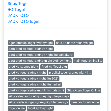
Situs Togel
BO Togel
JACKTOTO
JACKTOTO login
Tags :
agen prediksi togel sydneynight
data keluaran sydneynight
data prediksi togel sydney night
data prediksi togel sydney night jitu dan akurat
data prediksi togel sydneynight sydney night
main togel online jitu
prediksi sydney night
Prediksi Togel Jitu
prediksi togel sydney night
prediksi togel sydney night jitu
prediksi togel sydney night jitu 2021
prediksi togel sydney night jitu hari ini
prediksi togel sydneynight jitu malam ini
Situs Agen Togel Online
situs keluaran togel sydneynight terpercaya
situs prediksi togel sydneynight terpercaya
taruhan togel online
togel online
togel sydneynight