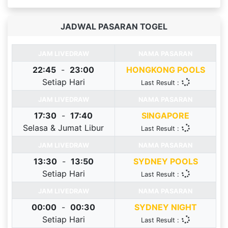
JADWAL PASARAN TOGEL
JAM LIVEDRAW
NAMA PASARAN
22:45
-
23:00
HONGKONG POOLS
Setiap Hari
Last Result :
JAM LIVEDRAW
NAMA PASARAN
17:30
-
17:40
SINGAPORE
Selasa & Jumat Libur
Last Result :
JAM LIVEDRAW
NAMA PASARAN
13:30
-
13:50
SYDNEY POOLS
Setiap Hari
Last Result :
JAM LIVEDRAW
NAMA PASARAN
00:00
-
00:30
SYDNEY NIGHT
Setiap Hari
Last Result :