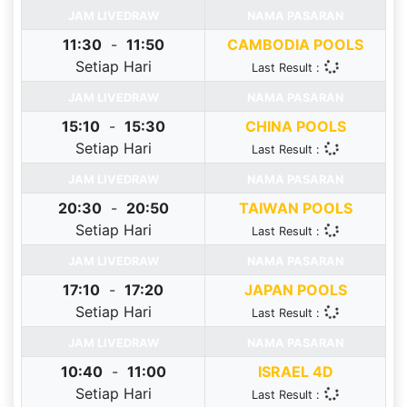
JAM LIVEDRAW
NAMA PASARAN
11:30
-
11:50
CAMBODIA POOLS
Setiap Hari
Last Result :
JAM LIVEDRAW
NAMA PASARAN
15:10
-
15:30
CHINA POOLS
Setiap Hari
Last Result :
JAM LIVEDRAW
NAMA PASARAN
20:30
-
20:50
TAIWAN POOLS
Setiap Hari
Last Result :
JAM LIVEDRAW
NAMA PASARAN
17:10
-
17:20
JAPAN POOLS
Setiap Hari
Last Result :
JAM LIVEDRAW
NAMA PASARAN
10:40
-
11:00
ISRAEL 4D
Setiap Hari
Last Result :