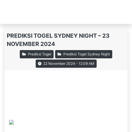
Live Draw
Blog
PREDIKSI TOGEL SYDNEY NIGHT – 23
NOVEMBER 2024
Prediksi Togel
Prediksi Togel Sydney Night
22 November 2024 - 12:09 AM
Prediksi Togel
Sydney Night
23
November 2024