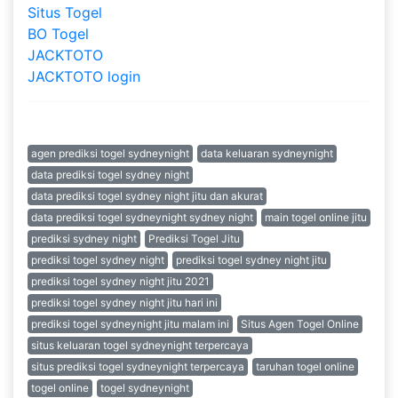
Situs Togel
BO Togel
JACKTOTO
JACKTOTO login
Tags :
agen prediksi togel sydneynight
data keluaran sydneynight
data prediksi togel sydney night
data prediksi togel sydney night jitu dan akurat
data prediksi togel sydneynight sydney night
main togel online jitu
prediksi sydney night
Prediksi Togel Jitu
prediksi togel sydney night
prediksi togel sydney night jitu
prediksi togel sydney night jitu 2021
prediksi togel sydney night jitu hari ini
prediksi togel sydneynight jitu malam ini
Situs Agen Togel Online
situs keluaran togel sydneynight terpercaya
situs prediksi togel sydneynight terpercaya
taruhan togel online
togel online
togel sydneynight