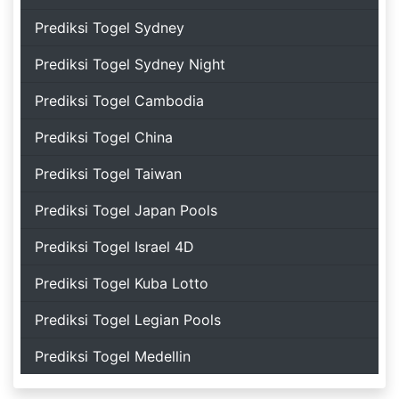
Prediksi Togel Sydney
Prediksi Togel Sydney Night
Prediksi Togel Cambodia
Prediksi Togel China
Prediksi Togel Taiwan
Prediksi Togel Japan Pools
Prediksi Togel Israel 4D
Prediksi Togel Kuba Lotto
Prediksi Togel Legian Pools
Prediksi Togel Medellin