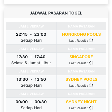
JADWAL PASARAN TOGEL
JAM LIVEDRAW
NAMA PASARAN
22:45
-
23:00
HONGKONG POOLS
Setiap Hari
Last Result :
JAM LIVEDRAW
NAMA PASARAN
17:30
-
17:40
SINGAPORE
Selasa & Jumat Libur
Last Result :
JAM LIVEDRAW
NAMA PASARAN
13:30
-
13:50
SYDNEY POOLS
Setiap Hari
Last Result :
JAM LIVEDRAW
NAMA PASARAN
00:00
-
00:30
SYDNEY NIGHT
Setiap Hari
Last Result :