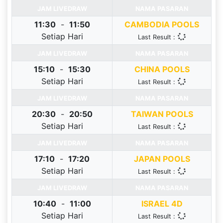
JAM LIVEDRAW
NAMA PASARAN
11:30
-
11:50
CAMBODIA POOLS
Setiap Hari
Last Result :
JAM LIVEDRAW
NAMA PASARAN
15:10
-
15:30
CHINA POOLS
Setiap Hari
Last Result :
JAM LIVEDRAW
NAMA PASARAN
20:30
-
20:50
TAIWAN POOLS
Setiap Hari
Last Result :
JAM LIVEDRAW
NAMA PASARAN
17:10
-
17:20
JAPAN POOLS
Setiap Hari
Last Result :
JAM LIVEDRAW
NAMA PASARAN
10:40
-
11:00
ISRAEL 4D
Setiap Hari
Last Result :