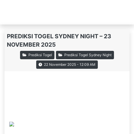
Live Draw
Blog
PREDIKSI TOGEL SYDNEY NIGHT – 23
NOVEMBER 2025
Prediksi Togel
Prediksi Togel Sydney Night
22 November 2025 - 12:09 AM
Prediksi Togel
Sydney Night
23
November 2025