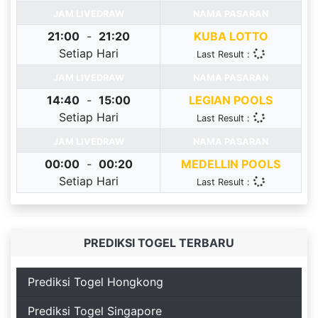
JAM LIVEDRAW
NAMA PASARAN
21:00
-
21:20
KUBA LOTTO
Setiap Hari
Last Result :
JAM LIVEDRAW
NAMA PASARAN
14:40
-
15:00
LEGIAN POOLS
Setiap Hari
Last Result :
JAM LIVEDRAW
NAMA PASARAN
00:00
-
00:20
MEDELLIN POOLS
Setiap Hari
Last Result :
PREDIKSI TOGEL TERBARU
Prediksi Togel Hongkong
Prediksi Togel Singapore