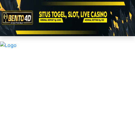
DAFTAR
LOGIN
Prediksi Hari Ini
Prediksi Lainnya
Data Result
Paito Warna