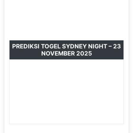
membagikan keringanan pada dikala main. Jadi
kamu yang mau langsung saja kamu mengakses
dengan gampang yang membagikan profit pada
kamu yang berupaya nasib dalam main togel
online jitu.
PREDIKSI TOGEL SYDNEY NIGHT – 23
NOVEMBER 2025
ANGKA MAIN
:
63270
CB
:
3 & 7
TOP 2D
:
77*02*72*03*63
06*73*32*20*70
TOP 3D
:
702*632*036*736*320
TOP 4D
:
0362*3207*7023*6327
SHIO
:
AYAM & NAGA
Data Prediksi Togel