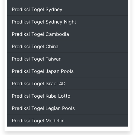
Prediksi Togel Sydney
Prediksi Togel Sydney Night
Prediksi Togel Cambodia
Prediksi Togel China
Prediksi Togel Taiwan
Prediksi Togel Japan Pools
Prediksi Togel Israel 4D
Prediksi Togel Kuba Lotto
Prediksi Togel Legian Pools
Prediksi Togel Medellin