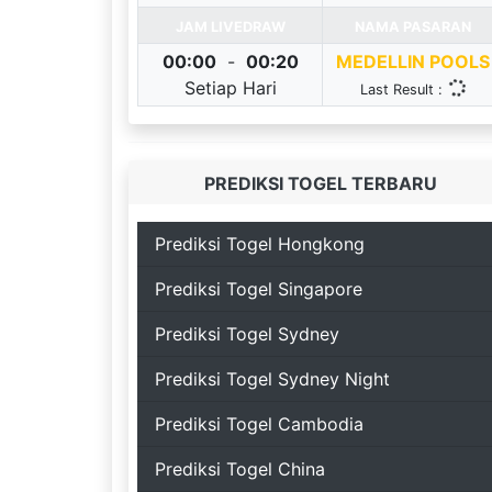
JAM LIVEDRAW
NAMA PASARAN
00:00
-
00:20
MEDELLIN POOLS
Setiap Hari
Last Result :
PREDIKSI TOGEL TERBARU
Prediksi Togel Hongkong
Prediksi Togel Singapore
Prediksi Togel Sydney
Prediksi Togel Sydney Night
Prediksi Togel Cambodia
Prediksi Togel China