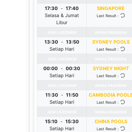
17:30
-
17:40
SINGAPORE
Selasa & Jumat
Last Result :
Libur
JAM LIVEDRAW
NAMA PASARAN
13:30
-
13:50
SYDNEY POOLS
Setiap Hari
Last Result :
JAM LIVEDRAW
NAMA PASARAN
00:00
-
00:30
SYDNEY NIGHT
Setiap Hari
Last Result :
JAM LIVEDRAW
NAMA PASARAN
11:30
-
11:50
CAMBODIA POOL
Setiap Hari
Last Result :
JAM LIVEDRAW
NAMA PASARAN
15:10
-
15:30
CHINA POOLS
Setiap Hari
Last Result :