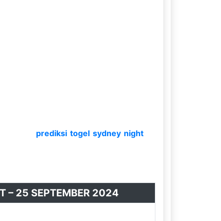
 taruhan dalam wujud angka alhasil kamu
 juga di susun menggunakan rumus dari
yang mau berupaya hingga kamu dapat
embantu kamu dengan cara maksimum.
diksi Togel Jitu
: Menekuni Prediksi Togel
emainkan game itu.
gikan kamu keringanan pada kamu, tetapi
 alhasil kamu dapat masuk kedalam game
 menekuni
prediksi togel sydney night
ini
uhkannya alhasil membagikan keringanan
ng saja kamu mengakses dengan gampang
nasib dalam main togel online jitu.
T – 25 SEPTEMBER 2024
20938