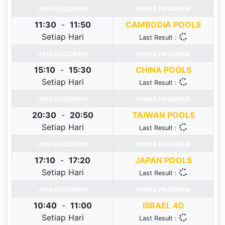
JAM LIVEDRAW
NAMA PASARAN
11:30
-
11:50
CAMBODIA POOLS
Setiap Hari
Last Result :
JAM LIVEDRAW
NAMA PASARAN
15:10
-
15:30
CHINA POOLS
Setiap Hari
Last Result :
JAM LIVEDRAW
NAMA PASARAN
20:30
-
20:50
TAIWAN POOLS
Setiap Hari
Last Result :
JAM LIVEDRAW
NAMA PASARAN
17:10
-
17:20
JAPAN POOLS
Setiap Hari
Last Result :
JAM LIVEDRAW
NAMA PASARAN
10:40
-
11:00
ISRAEL 4D
Setiap Hari
Last Result :