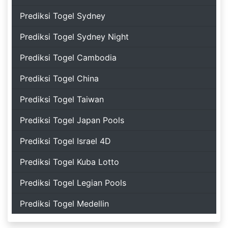
Prediksi Togel Sydney
Prediksi Togel Sydney Night
Prediksi Togel Cambodia
Prediksi Togel China
Prediksi Togel Taiwan
Prediksi Togel Japan Pools
Prediksi Togel Israel 4D
Prediksi Togel Kuba Lotto
Prediksi Togel Legian Pools
Prediksi Togel Medellin