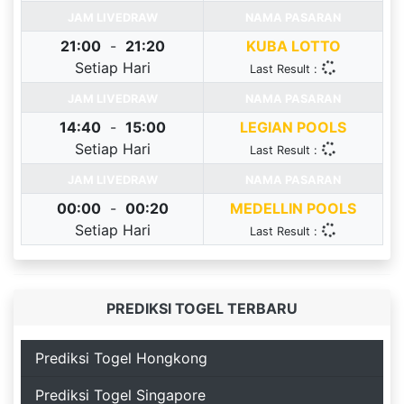
JAM LIVEDRAW
NAMA PASARAN
21:00
-
21:20
KUBA LOTTO
Setiap Hari
Last Result :
JAM LIVEDRAW
NAMA PASARAN
14:40
-
15:00
LEGIAN POOLS
Setiap Hari
Last Result :
JAM LIVEDRAW
NAMA PASARAN
00:00
-
00:20
MEDELLIN POOLS
Setiap Hari
Last Result :
PREDIKSI TOGEL TERBARU
Prediksi Togel Hongkong
Prediksi Togel Singapore