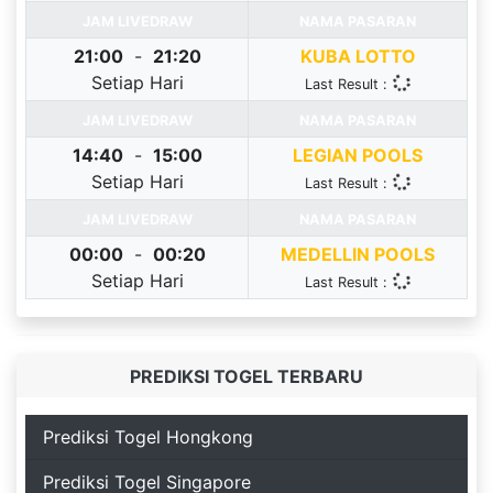
JAM LIVEDRAW
NAMA PASARAN
21:00
-
21:20
KUBA LOTTO
Setiap Hari
Last Result :
JAM LIVEDRAW
NAMA PASARAN
14:40
-
15:00
LEGIAN POOLS
Setiap Hari
Last Result :
JAM LIVEDRAW
NAMA PASARAN
00:00
-
00:20
MEDELLIN POOLS
Setiap Hari
Last Result :
PREDIKSI TOGEL TERBARU
Prediksi Togel Hongkong
Prediksi Togel Singapore