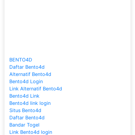
night Jitu dan Akurat
yang sudah diserahkan pada
kamu tiap harinya. Tetapi kamu dapat melihatnya
dengan cara detail buat memperoleh taruhan yang
maksimum dalam main. Sehabis itu, kamu dapat
menekuni alhasil anda memperoleh banyak data
prediksi togel sydney night dengan kemenangan
kamu.
BENTO4D
Daftar Bento4d
Alternatif Bento4d
Bento4d Login
Link Alternatif Bento4d
Bento4d Link
Bento4d link login
Situs Bento4d
Daftar Bento4d
Bandar Togel
Link Bento4d login