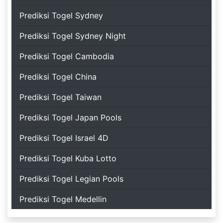
Prediksi Togel Sydney
Prediksi Togel Sydney Night
Prediksi Togel Cambodia
Prediksi Togel China
Prediksi Togel Taiwan
Prediksi Togel Japan Pools
Prediksi Togel Israel 4D
Prediksi Togel Kuba Lotto
Prediksi Togel Legian Pools
Prediksi Togel Medellin