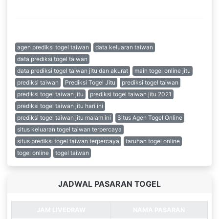
prediksi togel Taiwan dengan kemenangan kamu.
Tags :
agen prediksi togel taiwan
data keluaran taiwan
data prediksi togel taiwan
data prediksi togel taiwan jitu dan akurat
main togel online jitu
prediksi taiwan
Prediksi Togel Jitu
prediksi togel taiwan
prediksi togel taiwan jitu
prediksi togel taiwan jitu 2021
prediksi togel taiwan jitu hari ini
prediksi togel taiwan jitu malam ini
Situs Agen Togel Online
situs keluaran togel taiwan terpercaya
situs prediksi togel taiwan terpercaya
taruhan togel online
togel online
togel taiwan
JADWAL PASARAN TOGEL
JAM LIVEDRAW
NAMA PASARAN