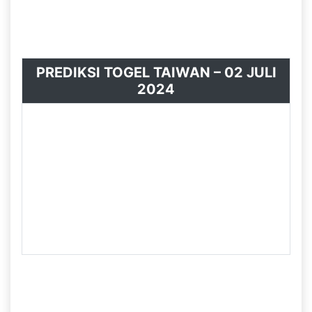
saja kamu mengakses dengan gampang yang
membagikan profit pada kamu yang berupaya
nasib dalam main togel online jitu.
PREDIKSI TOGEL TAIWAN – 02 JULI
2024
ANGKA MAIN
:
93854
CB
:
3 & 5
TOP 2D
:
48*49*58*55*53
84*93*43*38*54
TOP 3D
:
439*548*938*539*384
TOP 4D
:
3845*4398*9385*5483
SHIO
:
HARIMAU & MONYET
Data Prediksi Togel
Taiwan Terbaik