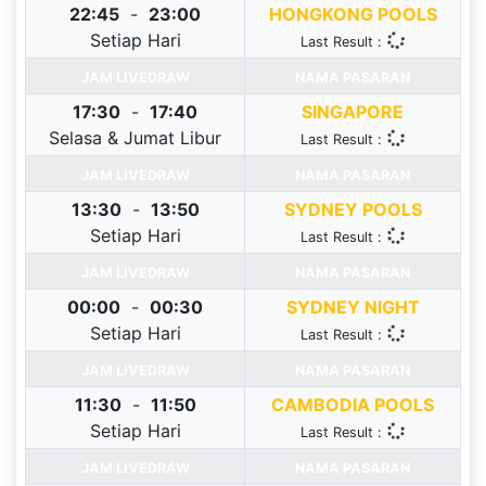
22:45
-
23:00
HONGKONG POOLS
Setiap Hari
Last Result :
JAM LIVEDRAW
NAMA PASARAN
17:30
-
17:40
SINGAPORE
Selasa & Jumat Libur
Last Result :
JAM LIVEDRAW
NAMA PASARAN
13:30
-
13:50
SYDNEY POOLS
Setiap Hari
Last Result :
JAM LIVEDRAW
NAMA PASARAN
00:00
-
00:30
SYDNEY NIGHT
Setiap Hari
Last Result :
JAM LIVEDRAW
NAMA PASARAN
11:30
-
11:50
CAMBODIA POOLS
Setiap Hari
Last Result :
JAM LIVEDRAW
NAMA PASARAN