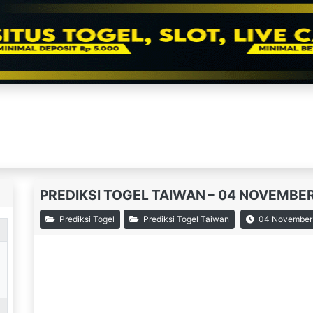
Prediksi Hari Ini
Prediksi Lainnya
Data R
PREDIKSI TOGEL TAIWAN – 04 NOVEMBE
Prediksi Togel
Prediksi Togel Taiwan
04 November 
Prediksi Togel Tai
202