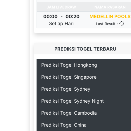
JAM LIVEDRAW
NAMA PASARAN
00:00
-
00:20
MEDELLIN POOLS
Setiap Hari
Last Result :
PREDIKSI TOGEL TERBARU
Prediksi Togel Hongkong
Prediksi Togel Singapore
Prediksi Togel Sydney
Prediksi Togel Sydney Night
Prediksi Togel Cambodia
Prediksi Togel China