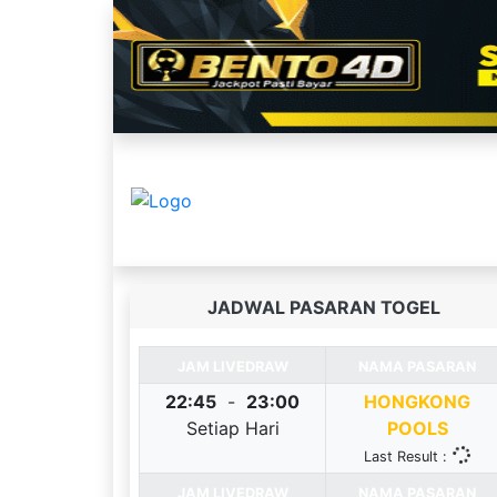
JADWAL PASARAN TOGEL
JAM LIVEDRAW
NAMA PASARAN
22:45
-
23:00
HONGKONG
Setiap Hari
POOLS
Last Result :
JAM LIVEDRAW
NAMA PASARAN