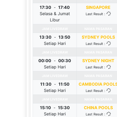
17:30
-
17:40
SINGAPORE
Selasa & Jumat
Last Result :
Libur
JAM LIVEDRAW
NAMA PASARAN
13:30
-
13:50
SYDNEY POOLS
Setiap Hari
Last Result :
JAM LIVEDRAW
NAMA PASARAN
00:00
-
00:30
SYDNEY NIGHT
Setiap Hari
Last Result :
JAM LIVEDRAW
NAMA PASARAN
11:30
-
11:50
CAMBODIA POOL
Setiap Hari
Last Result :
JAM LIVEDRAW
NAMA PASARAN
15:10
-
15:30
CHINA POOLS
Setiap Hari
Last Result :