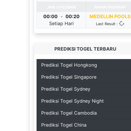
JAM LIVEDRAW
NAMA PASARAN
00:00
-
00:20
MEDELLIN POOLS
Setiap Hari
Last Result :
PREDIKSI TOGEL TERBARU
Prediksi Togel Hongkong
Prediksi Togel Singapore
Prediksi Togel Sydney
Prediksi Togel Sydney Night
Prediksi Togel Cambodia
Prediksi Togel China