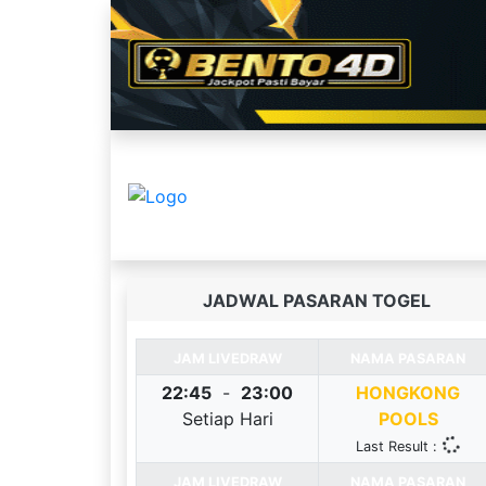
JADWAL PASARAN TOGEL
JAM LIVEDRAW
NAMA PASARAN
22:45
-
23:00
HONGKONG
Setiap Hari
POOLS
Last Result :
JAM LIVEDRAW
NAMA PASARAN