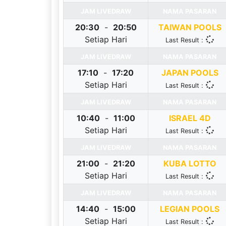
JAM LIVEDRAW
NAMA PASARAN
20:30
-
20:50
TAIWAN POOLS
Setiap Hari
Last Result :
JAM LIVEDRAW
NAMA PASARAN
17:10
-
17:20
JAPAN POOLS
Setiap Hari
Last Result :
JAM LIVEDRAW
NAMA PASARAN
10:40
-
11:00
ISRAEL 4D
Setiap Hari
Last Result :
JAM LIVEDRAW
NAMA PASARAN
21:00
-
21:20
KUBA LOTTO
Setiap Hari
Last Result :
JAM LIVEDRAW
NAMA PASARAN
14:40
-
15:00
LEGIAN POOLS
Setiap Hari
Last Result :