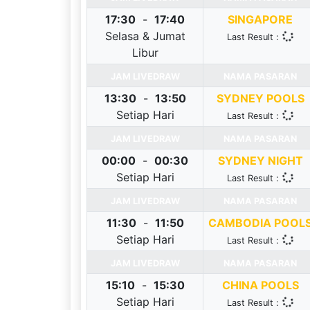
17:30
-
17:40
SINGAPORE
Selasa & Jumat
Last Result :
Libur
JAM LIVEDRAW
NAMA PASARAN
13:30
-
13:50
SYDNEY POOLS
Setiap Hari
Last Result :
JAM LIVEDRAW
NAMA PASARAN
00:00
-
00:30
SYDNEY NIGHT
Setiap Hari
Last Result :
JAM LIVEDRAW
NAMA PASARAN
11:30
-
11:50
CAMBODIA POOL
Setiap Hari
Last Result :
JAM LIVEDRAW
NAMA PASARAN
15:10
-
15:30
CHINA POOLS
Setiap Hari
Last Result :