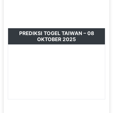
pada dikala main. Jadi kamu yang mau langsung
saja kamu mengakses dengan gampang yang
membagikan profit pada kamu yang berupaya
nasib dalam main togel online jitu.
PREDIKSI TOGEL TAIWAN – 08
OKTOBER 2025
ANGKA MAIN
:
38509
CB
:
5 & 3
TOP 2D
:
38*00*05*95*98
09*08*85*93*59
TOP 3D
:
083*983*859*385*095
TOP 4D
:
3850*8590*0958*9835
SHIO
:
TIKUS & KELINCI
Data Prediksi Togel