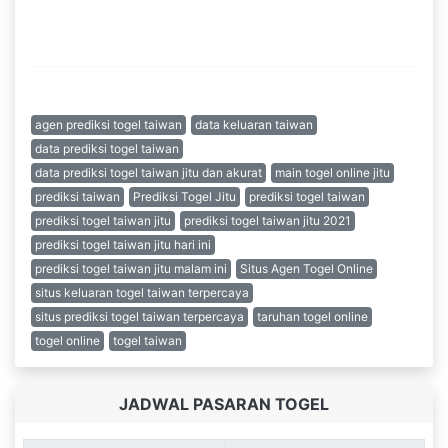
menekuni alhasil anda memperoleh banyak data
prediksi togel Taiwan dengan kemenangan kamu.
Tags :
agen prediksi togel taiwan
data keluaran taiwan
data prediksi togel taiwan
data prediksi togel taiwan jitu dan akurat
main togel online jitu
prediksi taiwan
Prediksi Togel Jitu
prediksi togel taiwan
prediksi togel taiwan jitu
prediksi togel taiwan jitu 2021
prediksi togel taiwan jitu hari ini
prediksi togel taiwan jitu malam ini
Situs Agen Togel Online
situs keluaran togel taiwan terpercaya
situs prediksi togel taiwan terpercaya
taruhan togel online
togel online
togel taiwan
JADWAL PASARAN TOGEL