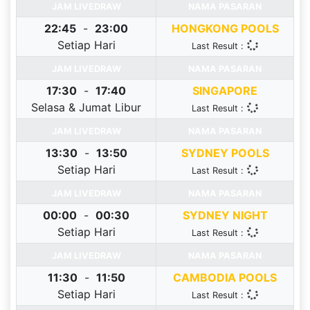
JAM LIVEDRAW
NAMA PASARAN
22:45
-
23:00
HONGKONG POOLS
Setiap Hari
Last Result :
JAM LIVEDRAW
NAMA PASARAN
17:30
-
17:40
SINGAPORE
Selasa & Jumat Libur
Last Result :
JAM LIVEDRAW
NAMA PASARAN
13:30
-
13:50
SYDNEY POOLS
Setiap Hari
Last Result :
JAM LIVEDRAW
NAMA PASARAN
00:00
-
00:30
SYDNEY NIGHT
Setiap Hari
Last Result :
JAM LIVEDRAW
NAMA PASARAN
11:30
-
11:50
CAMBODIA POOLS
Setiap Hari
Last Result :