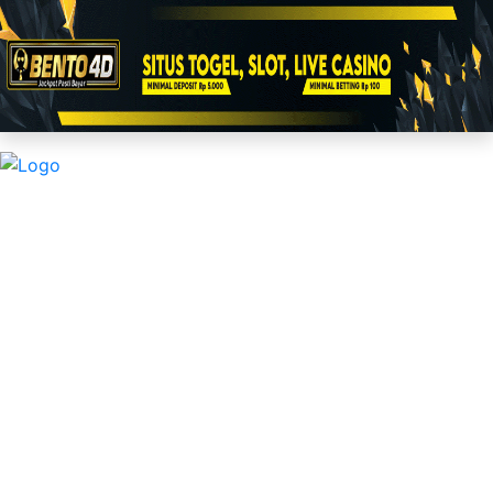
DAFTAR
LOGIN
Prediksi Hari Ini
Prediksi Lainnya
Data Result
Paito Warna