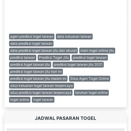
menekuni alhasil anda memperoleh banyak data
prediksi togel Taiwan dengan kemenangan kamu.
Tags :
agen prediksi togel taiwan
data keluaran taiwan
data prediksi togel taiwan
data prediksi togel taiwan jitu dan akurat
main togel online jitu
prediksi taiwan
Prediksi Togel Jitu
prediksi togel taiwan
prediksi togel taiwan jitu
prediksi togel taiwan jitu 2021
prediksi togel taiwan jitu hari ini
prediksi togel taiwan jitu malam ini
Situs Agen Togel Online
situs keluaran togel taiwan terpercaya
situs prediksi togel taiwan terpercaya
taruhan togel online
togel online
togel taiwan
JADWAL PASARAN TOGEL