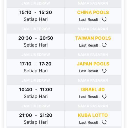
JAM LIVEDRAW
NAMA PASARAN
15:10
-
15:30
CHINA POOLS
Setiap Hari
Last Result :
JAM LIVEDRAW
NAMA PASARAN
20:30
-
20:50
TAIWAN POOLS
Setiap Hari
Last Result :
JAM LIVEDRAW
NAMA PASARAN
17:10
-
17:20
JAPAN POOLS
Setiap Hari
Last Result :
JAM LIVEDRAW
NAMA PASARAN
10:40
-
11:00
ISRAEL 4D
Setiap Hari
Last Result :
JAM LIVEDRAW
NAMA PASARAN
21:00
-
21:20
KUBA LOTTO
Setiap Hari
Last Result :