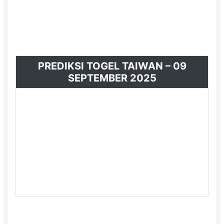
pada dikala main. Jadi kamu yang mau langsung
saja kamu mengakses dengan gampang yang
membagikan profit pada kamu yang berupaya
nasib dalam main togel online jitu.
PREDIKSI TOGEL TAIWAN – 09
SEPTEMBER 2025
ANGKA MAIN
:
70541
CB
:
1 & 4
TOP 2D
:
17*05*44*41*45
10*15*40*51*70
TOP 3D
:
407*705*415*107*051
TOP 4D
:
1075*4150*7054*0514
SHIO
:
AYAM & NAGA
Data Prediksi Togel