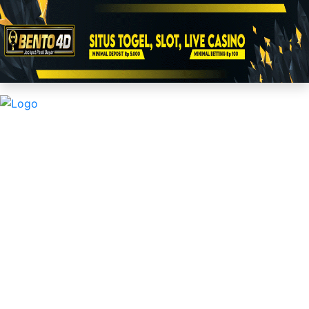
DAFTAR
LOGIN
Prediksi Hari Ini
Prediksi Lainnya
Data Result
Paito Warna