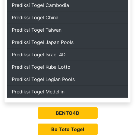
Prediksi Togel Cambodia
Prediksi Togel China
Prediksi Togel Taiwan
Prediksi Togel Japan Pools
Prediksi Togel Israel 4D
Prediksi Togel Kuba Lotto
Prediksi Togel Legian Pools
Prediksi Togel Medellin
BENTO4D
Bo Toto Togel