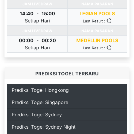
JAM LIVEDRAW
NAMA PASARAN
14:40
-
15:00
LEGIAN POOLS
Setiap Hari
Last Result :
JAM LIVEDRAW
NAMA PASARAN
00:00
-
00:20
MEDELLIN POOLS
Setiap Hari
Last Result :
PREDIKSI TOGEL TERBARU
Prediksi Togel Hongkong
Prediksi Togel Singapore
Prediksi Togel Sydney
Prediksi Togel Sydney Night