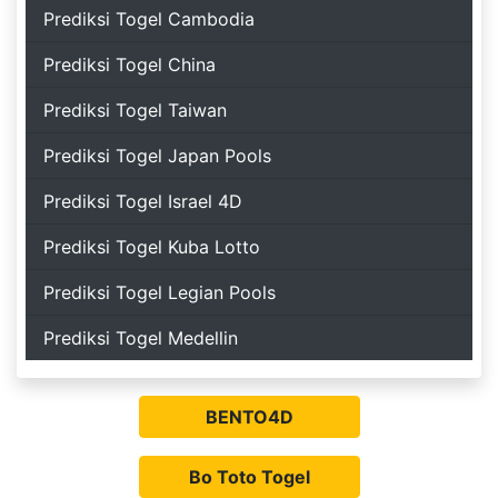
Prediksi Togel Cambodia
Prediksi Togel China
Prediksi Togel Taiwan
Prediksi Togel Japan Pools
Prediksi Togel Israel 4D
Prediksi Togel Kuba Lotto
Prediksi Togel Legian Pools
Prediksi Togel Medellin
BENTO4D
Bo Toto Togel