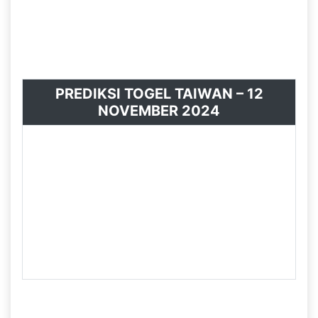
pada dikala main. Jadi kamu yang mau langsung
saja kamu mengakses dengan gampang yang
membagikan profit pada kamu yang berupaya
nasib dalam main togel online jitu.
PREDIKSI TOGEL TAIWAN – 12
NOVEMBER 2024
ANGKA MAIN
:
47905
CB
:
9 & 7
TOP 2D
:
95*05*47*57*54
00*59*07*09*79
TOP 3D
:
074*795*479*574*059
TOP 4D
:
7950*4790*5749*0597
SHIO
:
KELINCI & KAMBING
Data Prediksi Togel