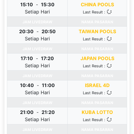
15:10
-
15:30
CHINA POOLS
Setiap Hari
Last Result :
JAM LIVEDRAW
NAMA PASARAN
20:30
-
20:50
TAIWAN POOLS
Setiap Hari
Last Result :
JAM LIVEDRAW
NAMA PASARAN
17:10
-
17:20
JAPAN POOLS
Setiap Hari
Last Result :
JAM LIVEDRAW
NAMA PASARAN
10:40
-
11:00
ISRAEL 4D
Setiap Hari
Last Result :
JAM LIVEDRAW
NAMA PASARAN
21:00
-
21:20
KUBA LOTTO
Setiap Hari
Last Result :
JAM LIVEDRAW
NAMA PASARAN