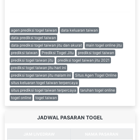
prediksi togel Taiwan dengan kemenangan kamu.
Tags :
agen prediksi togel taiwan
data keluaran taiwan
data prediksi togel taiwan
data prediksi togel taiwan jitu dan akurat
main togel online jitu
prediksi taiwan
Prediksi Togel Jitu
prediksi togel taiwan
prediksi togel taiwan jitu
prediksi togel taiwan jitu 2021
prediksi togel taiwan jitu hari ini
prediksi togel taiwan jitu malam ini
Situs Agen Togel Online
situs keluaran togel taiwan terpercaya
situs prediksi togel taiwan terpercaya
taruhan togel online
togel online
togel taiwan
JADWAL PASARAN TOGEL
JAM LIVEDRAW
NAMA PASARAN