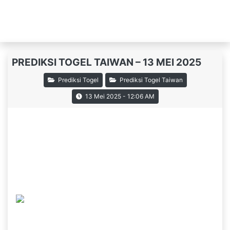
Live Draw
Blog
PREDIKSI TOGEL TAIWAN – 13 MEI 2025
Prediksi Togel
Prediksi Togel Taiwan
13 Mei 2025 - 12:06 AM
Prediksi Togel
Taiwan
13 Mei
2025
Prediksi togel Taiwan hari ini merupakan taruhan