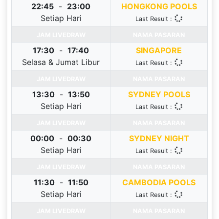
22:45
-
23:00
HONGKONG POOLS
Setiap Hari
Last Result :
JAM LIVEDRAW
NAMA PASARAN
17:30
-
17:40
SINGAPORE
Selasa & Jumat Libur
Last Result :
JAM LIVEDRAW
NAMA PASARAN
13:30
-
13:50
SYDNEY POOLS
Setiap Hari
Last Result :
JAM LIVEDRAW
NAMA PASARAN
00:00
-
00:30
SYDNEY NIGHT
Setiap Hari
Last Result :
JAM LIVEDRAW
NAMA PASARAN
11:30
-
11:50
CAMBODIA POOLS
Setiap Hari
Last Result :
JAM LIVEDRAW
NAMA PASARAN