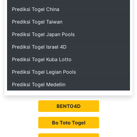
Prediksi Togel China
Prediksi Togel Taiwan
Prediksi Togel Japan Pools
Prediksi Togel Israel 4D
Prediksi Togel Kuba Lotto
Prediksi Togel Legian Pools
Prediksi Togel Medellin
BENTO4D
Bo Toto Togel