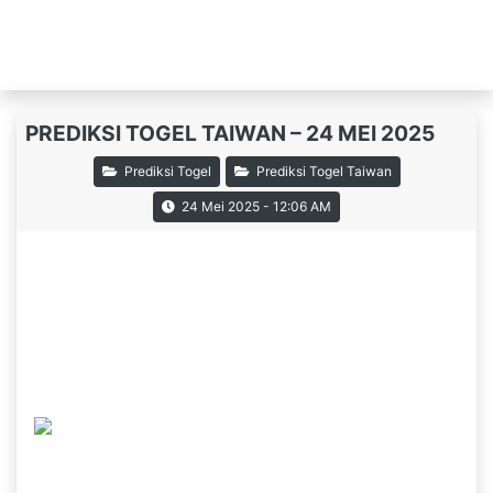
Live Draw
Blog
PREDIKSI TOGEL TAIWAN – 24 MEI 2025
Prediksi Togel
Prediksi Togel Taiwan
24 Mei 2025 - 12:06 AM
Prediksi Togel
Taiwan
24 Mei
2025
Prediksi togel Taiwan hari ini merupakan taruhan