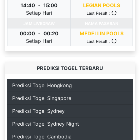
14:40
-
15:00
LEGIAN POOLS
Setiap Hari
Last Result :
JAM LIVEDRAW
NAMA PASARAN
00:00
-
00:20
MEDELLIN POOLS
Setiap Hari
Last Result :
PREDIKSI TOGEL TERBARU
Prediksi Togel Hongkong
Prediksi Togel Singapore
Prediksi Togel Sydney
Prediksi Togel Sydney Night
Prediksi Togel Cambodia