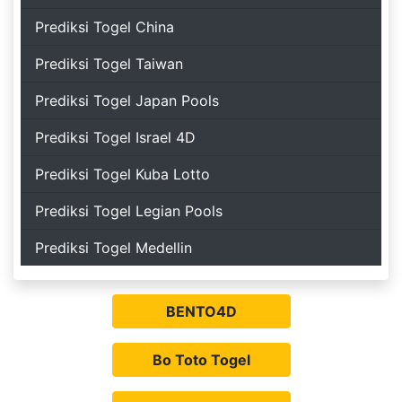
Prediksi Togel China
Prediksi Togel Taiwan
Prediksi Togel Japan Pools
Prediksi Togel Israel 4D
Prediksi Togel Kuba Lotto
Prediksi Togel Legian Pools
Prediksi Togel Medellin
BENTO4D
Bo Toto Togel