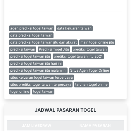
prediksi togel Taiwan dengan kemenangan kamu.
Tags :
agen prediksi togel taiwan
data keluaran taiwan
data prediksi togel taiwan
data prediksi togel taiwan jitu dan akurat
main togel online jitu
prediksi taiwan
Prediksi Togel Jitu
prediksi togel taiwan
prediksi togel taiwan jitu
prediksi togel taiwan jitu 2021
prediksi togel taiwan jitu hari ini
prediksi togel taiwan jitu malam ini
Situs Agen Togel Online
situs keluaran togel taiwan terpercaya
situs prediksi togel taiwan terpercaya
taruhan togel online
togel online
togel taiwan
JADWAL PASARAN TOGEL
JAM LIVEDRAW
NAMA PASARAN