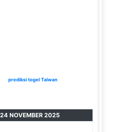
an dalam wujud angka alhasil kamu dapat
 susun menggunakan rumus dari prediksi
berupaya hingga kamu dapat bergabung
u dengan cara maksimum. Dengan ini
Jitu
: Menekuni Prediksi Togel Taiwan saat
.
 kamu keringanan pada kamu, tetapi saat
sil kamu dapat masuk kedalam game itu.
kuni
prediksi togel Taiwan
ini selaku slaah
sil membagikan keringanan pada dikala
amu mengakses dengan gampang yang
dalam main togel online jitu.
– 24 NOVEMBER 2025
47869