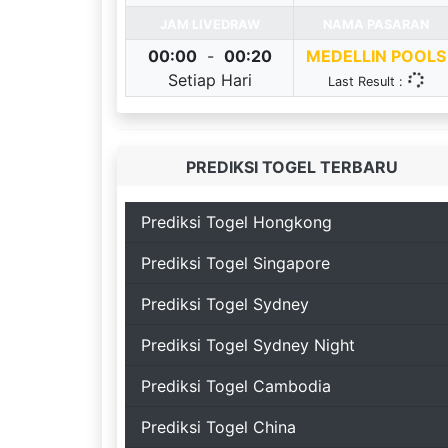
JAM LIVEDRAW
NAMA PASARAN
00:00
-
00:20
MEDELLIN POOLS
Setiap Hari
Last Result :
PREDIKSI TOGEL TERBARU
Prediksi Togel Hongkong
Prediksi Togel Singapore
Prediksi Togel Sydney
Prediksi Togel Sydney Night
Prediksi Togel Cambodia
Prediksi Togel China