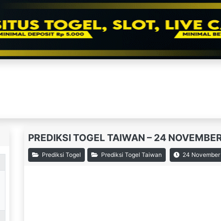
Prediksi Hari Ini
Prediksi Lainnya
Data R
PREDIKSI TOGEL TAIWAN – 24 NOVEMBE
Prediksi Togel
Prediksi Togel Taiwan
24 November 
Prediksi Togel Tai
202