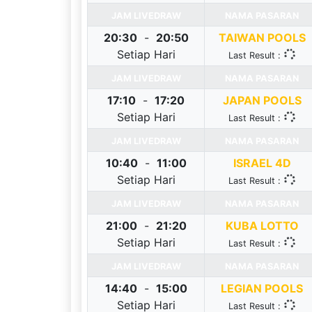
JAM LIVEDRAW
NAMA PASARAN
20:30
-
20:50
TAIWAN POOLS
Setiap Hari
Last Result :
JAM LIVEDRAW
NAMA PASARAN
17:10
-
17:20
JAPAN POOLS
Setiap Hari
Last Result :
JAM LIVEDRAW
NAMA PASARAN
10:40
-
11:00
ISRAEL 4D
Setiap Hari
Last Result :
JAM LIVEDRAW
NAMA PASARAN
21:00
-
21:20
KUBA LOTTO
Setiap Hari
Last Result :
JAM LIVEDRAW
NAMA PASARAN
14:40
-
15:00
LEGIAN POOLS
Setiap Hari
Last Result :