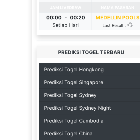
JAM LIVEDRAW
NAMA PASARAN
00:00
-
00:20
MEDELLIN POOLS
Setiap Hari
Last Result :
PREDIKSI TOGEL TERBARU
Prediksi Togel Hongkong
Prediksi Togel Singapore
Prediksi Togel Sydney
Prediksi Togel Sydney Night
Prediksi Togel Cambodia
Prediksi Togel China