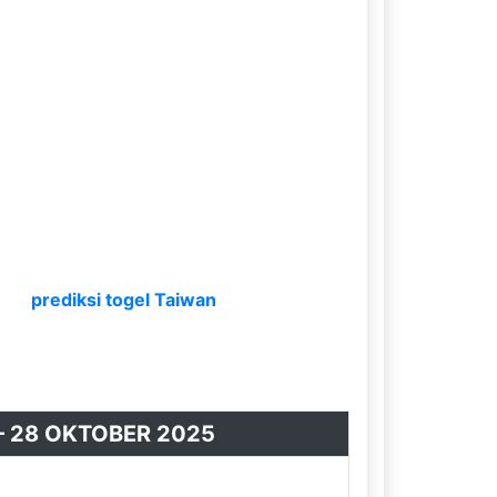
an dalam wujud angka alhasil kamu dapat
 susun menggunakan rumus dari prediksi
berupaya hingga kamu dapat bergabung
u dengan cara maksimum. Dengan ini
Jitu
: Menekuni Prediksi Togel Taiwan saat
.
 kamu keringanan pada kamu, tetapi saat
sil kamu dapat masuk kedalam game itu.
kuni
prediksi togel Taiwan
ini selaku slaah
sil membagikan keringanan pada dikala
amu mengakses dengan gampang yang
dalam main togel online jitu.
– 28 OKTOBER 2025
94351